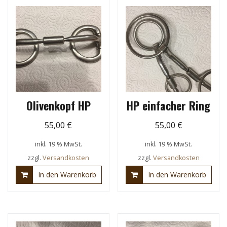
Olivenkopf HP
HP einfacher Ring
55,00
€
55,00
€
inkl. 19 % MwSt.
inkl. 19 % MwSt.
zzgl.
Versandkosten
zzgl.
Versandkosten
In den Warenkorb
In den Warenkorb