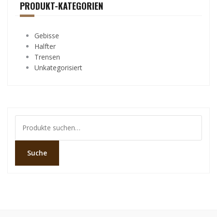
PRODUKT-KATEGORIEN
Gebisse
Halfter
Trensen
Unkategorisiert
Suche
nach:
Suche