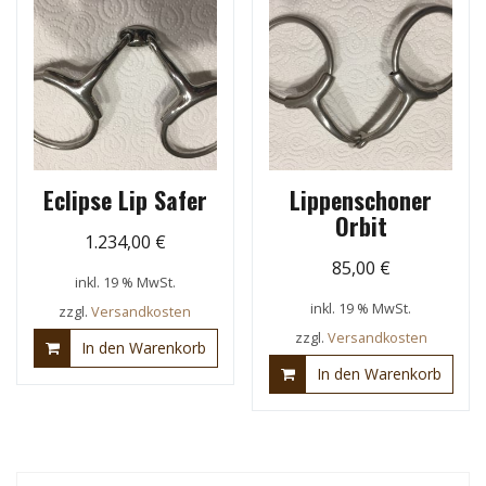
Eclipse Lip Safer
Lippenschoner
Orbit
1.234,00
€
85,00
€
inkl. 19 % MwSt.
inkl. 19 % MwSt.
zzgl.
Versandkosten
zzgl.
Versandkosten
In den Warenkorb
In den Warenkorb