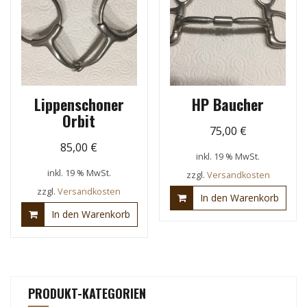
Lippenschoner
HP Baucher
Orbit
75,00
€
85,00
€
inkl. 19 % MwSt.
inkl. 19 % MwSt.
zzgl.
Versandkosten
zzgl.
Versandkosten
In den Warenkorb
In den Warenkorb
PRODUKT-KATEGORIEN