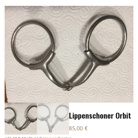
Lippenschoner Orbit
85,00
€